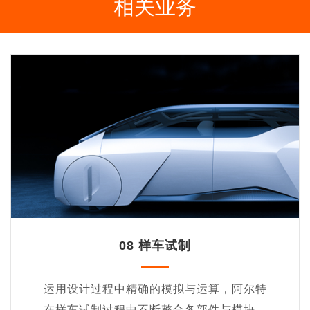
相关业务
08 样车试制
运用设计过程中精确的模拟与运算，阿尔特
在样车试制过程中不断整合各部件与模块，