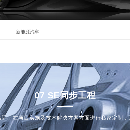
新能源汽车
07 SE同步工程
实际，在项目实施及技术解决方案方面进行私家定制，