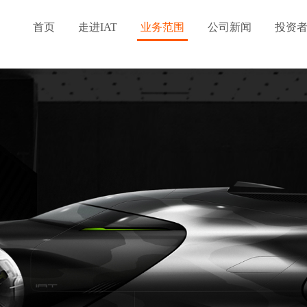
首页
走进IAT
业务范围
公司新闻
投资