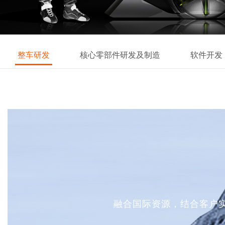
整车研发
核心零部件研发及制造
软件开发
融合国际资源，结合客户