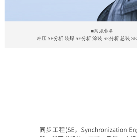
■常规业务
