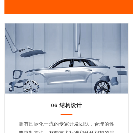
06 结构设计
拥有国际化一流的专家开发团队，合理的性
能控制方法，整套技术标准和环环相扣的管