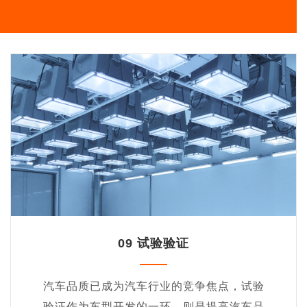
09 试验验证
汽车品质已成为汽车行业的竞争焦点，试验
验证作为车型开发的一环，则是提高汽车品