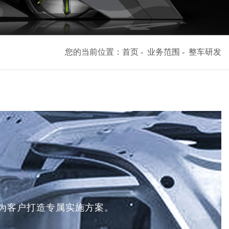
您的当前位置：
首页
-
业务范围
-
整车研发
为客户打造专属实施方案。