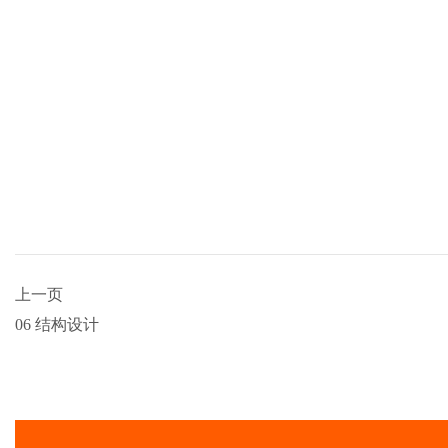
上一页
06 结构设计