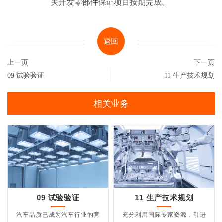
关开发零部件保证项目按期完成。
返回
上一页
下一页
09 试验验证
11 生产技术规划
相关业务
09 试验验证
11 生产技术规划
汽车品质已成为汽车行业的竞
充分利用国际专家资源，引进