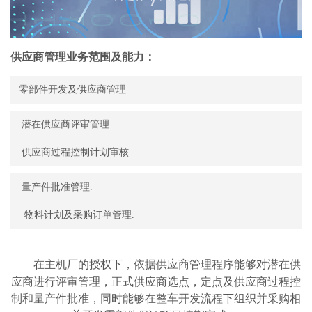
供应商管理业务范围及能力：
零部件开发及供应商管理 
 潜在供应商评审管理. 
 供应商过程控制计划审核. 
 量产件批准管理. 
在主机厂的授权下，依据供应商管理程序能够对潜在供
应商进行评审管理，正式供应商选点，定点及供应商过程控
制和量产件批准，同时能够在整车开发流程下组织并采购相