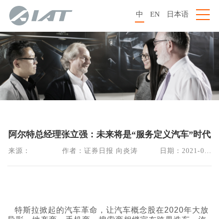
中
EN
日本语
阿尔特总经理张立强：未来将是“服务定义汽车”时代
来源：             作者：证券日报 向炎涛         日期：2021-03-
04    阅读：6421
特斯拉掀起的汽车革命，让汽车概念股在2020年大放