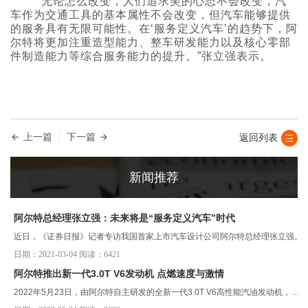
“无论怎么改变，人们追求美的心态不会改变，汽
车作为交通工具的基本属性不会改变，但汽车能够提供
的服务具有无限可能性。在‘服务定义汽车’的趋势下，阿
尔特将更加注重造型能力、整车研发能力以及核心零部
件制造能力等综合服务能力的提升。”张立强表示。
上一篇
下一篇
返回列表
新闻推荐
阿尔特总经理张立强：未来将是“服务定义汽车”时代
近日，《证券日报》记者专访我国首家上市汽车设计公司阿尔特总经理张立强。
日期：2021-03-04 阅读：6421
阿尔特推出新一代3.0T V6发动机 点燃速度与激情
2022年5月23日，由阿尔特自主研发的全新一代3.0T V6高性能汽油发动机，在